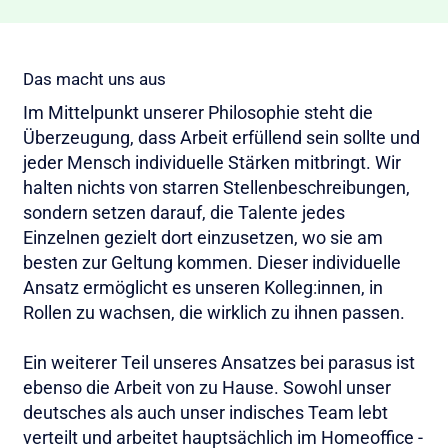
Das macht uns aus
Im Mittelpunkt unserer Philosophie steht die
Überzeugung, dass Arbeit erfüllend sein sollte und
jeder Mensch individuelle Stärken mitbringt. Wir
halten nichts von starren Stellenbeschreibungen,
sondern setzen darauf, die Talente jedes
Einzelnen gezielt dort einzusetzen, wo sie am
besten zur Geltung kommen. Dieser individuelle
Ansatz ermöglicht es unseren Kolleg:innen, in
Rollen zu wachsen, die wirklich zu ihnen passen.
Ein weiterer Teil unseres Ansatzes bei parasus ist
ebenso die Arbeit von zu Hause. Sowohl unser
deutsches als auch unser indisches Team lebt
verteilt und arbeitet hauptsächlich im Homeoffice -