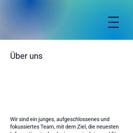
Über uns
Wir sind ein junges, aufgeschlossenes und
fokussiertes Team, mit dem Ziel, die neuesten