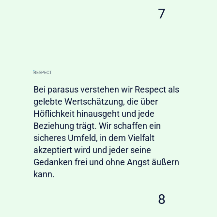
7
RESPECT
Bei parasus verstehen wir Respect als
gelebte Wertschätzung, die über
Höflichkeit hinausgeht und jede
Beziehung trägt. Wir schaffen ein
sicheres Umfeld, in dem Vielfalt
akzeptiert wird und jeder seine
Gedanken frei und ohne Angst äußern
kann.
8