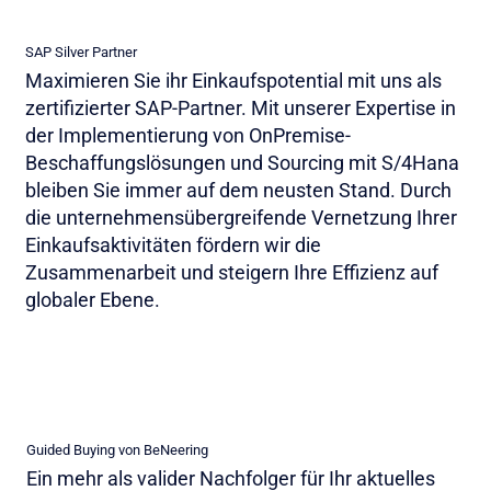
SAP Silver Partner
Maximieren Sie ihr Einkaufspotential mit uns als
zertifizierter SAP-Partner. Mit unserer Expertise in
der Implementierung von OnPremise-
Beschaffungslösungen und Sourcing mit S/4Hana
bleiben Sie immer auf dem neusten Stand. Durch
die unternehmensübergreifende Vernetzung Ihrer
Einkaufsaktivitäten fördern wir die
Zusammenarbeit und steigern Ihre Effizienz auf
globaler Ebene.
Guided Buying von BeNeering
Ein mehr als valider Nachfolger für Ihr aktuelles