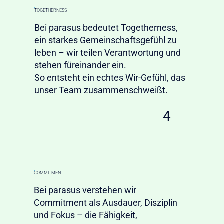
TOGETHERNESS
Bei parasus bedeutet Togetherness,
ein starkes Gemeinschaftsgefühl zu
leben – wir teilen Verantwortung und
stehen füreinander ein.
So entsteht ein echtes Wir-Gefühl, das
unser Team zusammenschweißt.
4
COMMITMENT
Bei parasus verstehen wir
Commitment als Ausdauer, Disziplin
und Fokus – die Fähigkeit,