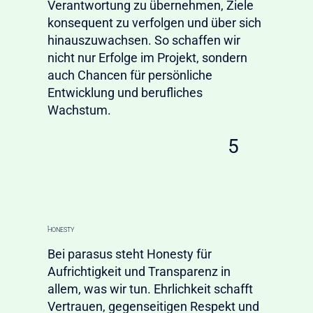
Verantwortung zu übernehmen, Ziele
konsequent zu verfolgen und über sich
hinauszuwachsen. So schaffen wir
nicht nur Erfolge im Projekt, sondern
auch Chancen für persönliche
Entwicklung und berufliches
Wachstum.
5
HONESTY
Bei parasus steht Honesty für
Aufrichtigkeit und Transparenz in
allem, was wir tun. Ehrlichkeit schafft
Vertrauen, gegenseitigen Respekt und