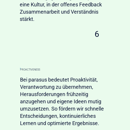
eine Kultur, in der offenes Feedback
Zusammenarbeit und Verständnis
stärkt.
6
PROACTIVENESS
Bei parasus bedeutet Proaktivität,
Verantwortung zu übernehmen,
Herausforderungen frühzeitig
anzugehen und eigene Ideen mutig
umzusetzen. So fördern wir schnelle
Entscheidungen, kontinuierliches
Lernen und optimierte Ergebnisse.