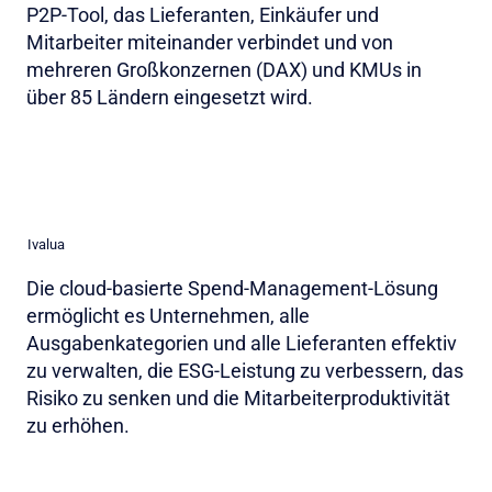
P2P-Tool, das Lieferanten, Einkäufer und
Mitarbeiter miteinander verbindet und von
mehreren Großkonzernen (DAX) und KMUs in
über 85 Ländern eingesetzt wird.
Ivalua
Die cloud-basierte Spend-Management-Lösung
ermöglicht es Unternehmen, alle
Ausgabenkategorien und alle Lieferanten effektiv
zu verwalten, die ESG-Leistung zu verbessern, das
Risiko zu senken und die Mitarbeiterproduktivität
zu erhöhen.