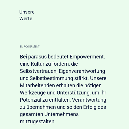
Unsere
Werte
EMPOWERMENT
Bei parasus bedeutet Empowerment,
eine Kultur zu fördern, die
Selbstvertrauen, Eigenverantwortung
und Selbstbestimmung stärkt. Unsere
Mitarbeitenden erhalten die nötigen
Werkzeuge und Unterstützung, um ihr
Potenzial zu entfalten, Verantwortung
zu übernehmen und so den Erfolg des
gesamten Unternehmens
mitzugestalten.