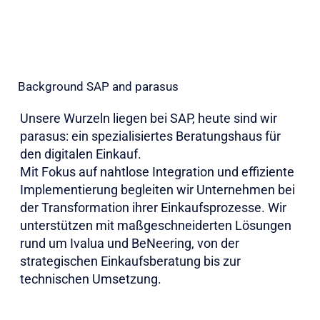
Background SAP and parasus
Unsere Wurzeln liegen bei SAP, heute sind wir
parasus: ein spezialisiertes Beratungshaus für
den digitalen Einkauf.
Mit Fokus auf nahtlose Integration und effiziente
Implementierung begleiten wir Unternehmen bei
der Transformation ihrer Einkaufsprozesse. Wir
unterstützen mit maßgeschneiderten Lösungen
rund um Ivalua und BeNeering, von der
strategischen Einkaufsberatung bis zur
technischen Umsetzung.