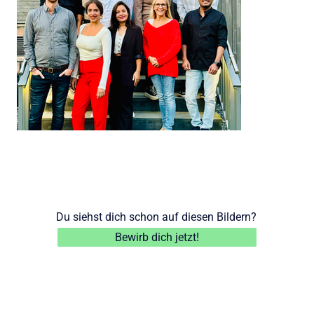
Du siehst dich schon auf diesen Bildern?
Bewirb dich jetzt!