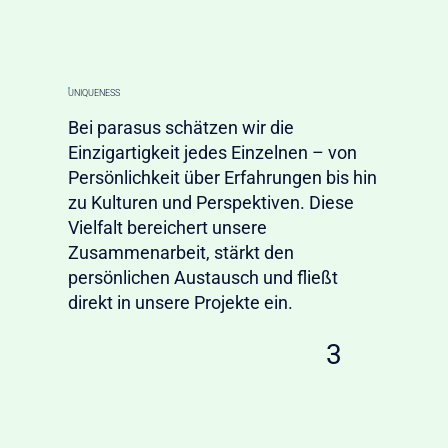
UNIQUENESS
Bei parasus schätzen wir die
Einzigartigkeit jedes Einzelnen – von
Persönlichkeit über Erfahrungen bis hin
zu Kulturen und Perspektiven. Diese
Vielfalt bereichert unsere
Zusammenarbeit, stärkt den
persönlichen Austausch und fließt
direkt in unsere Projekte ein.
3