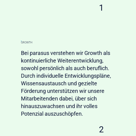
1
GROWTH
Bei parasus verstehen wir Growth als
kontinuierliche Weiterentwicklung,
sowohl persönlich als auch beruflich.
Durch individuelle Entwicklungspläne,
Wissensaustausch und gezielte
Förderung unterstützen wir unsere
Mitarbeitenden dabei, über sich
hinauszuwachsen und ihr volles
Potenzial auszuschöpfen.
2