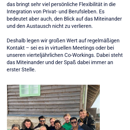
das bringt sehr viel persönliche Flexibilität in die
Integration von Privat- und Berufsleben. Es
bedeutet aber auch, den Blick auf das Miteinander
und den Austausch nicht zu verlieren.
Deshalb legen wir großen Wert auf regelmäßigen
Kontakt – sei es in virtuellen Meetings oder bei
unseren vierteljährlichen Co-Workings. Dabei steht
das Miteinander und der Spaß dabei immer an
erster Stelle.