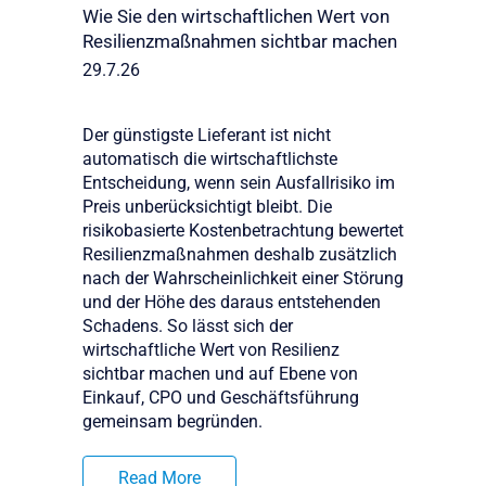
Wie Sie den wirtschaftlichen Wert von
Resilienzmaßnahmen sichtbar machen
29.7.26
Der günstigste Lieferant ist nicht
automatisch die wirtschaftlichste
Entscheidung, wenn sein Ausfallrisiko im
Preis unberücksichtigt bleibt. Die
risikobasierte Kostenbetrachtung bewertet
Resilienzmaßnahmen deshalb zusätzlich
nach der Wahrscheinlichkeit einer Störung
und der Höhe des daraus entstehenden
Schadens. So lässt sich der
wirtschaftliche Wert von Resilienz
sichtbar machen und auf Ebene von
Einkauf, CPO und Geschäftsführung
gemeinsam begründen.
Read More