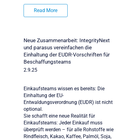
Read More
Neue Zusammenarbeit: IntegrityNext
und parasus vereinfachen die
Einhaltung der EUDR-Vorschriften für
Beschaffungsteams
2.9.25
Einkaufsteams wissen es bereits: Die
Einhaltung der EU-
Entwaldungsverordnung (EUDR) ist nicht
optional.
Sie schafft eine neue Realität für
Einkaufsteams: Jeder Einkauf muss
überprüft werden – für alle Rohstoffe wie
Rindfleisch, Kakao, Kaffee, Palmöl, Soja,