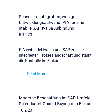
Schnellere Integration, weniger
Entwicklungsaufwand: PIA für eine
stabile SAP-Ivalua-Anbindung
5.12.23
PIA verbindet Ivalua und SAP zu einer
integrierten Prozesslandschaft und stärkt
die Kontrolle im Einkauf.
Read More
Moderne Beschaffung im SAP-Umfeld:
So entlastet Guided Buying den Einkauf
10.2.23