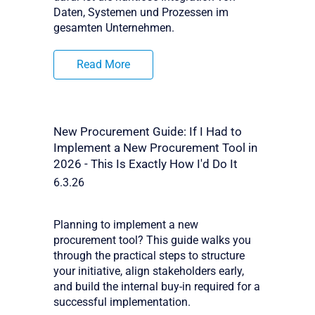
Daten, Systemen und Prozessen im
gesamten Unternehmen.
Read More
New Procurement Guide: If I Had to
Implement a New Procurement Tool in
2026 - This Is Exactly How I'd Do It
6.3.26
Planning to implement a new
procurement tool? This guide walks you
through the practical steps to structure
your initiative, align stakeholders early,
and build the internal buy-in required for a
successful implementation.