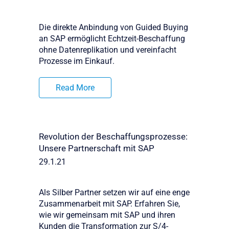
Die direkte Anbindung von Guided Buying
an SAP ermöglicht Echtzeit-Beschaffung
ohne Datenreplikation und vereinfacht
Prozesse im Einkauf.
Read More
Revolution der Beschaffungsprozesse:
Unsere Partnerschaft mit SAP
29.1.21
Als Silber Partner setzen wir auf eine enge
Zusammenarbeit mit SAP. Erfahren Sie,
wie wir gemeinsam mit SAP und ihren
Kunden die Transformation zur S/4-