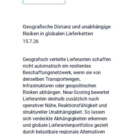
Geografische Distanz und unabhängige
Risiken in globalen Lieferketten
15.7.26
Geografisch verteilte Lieferanten schaffen
nicht automatisch ein resilientes
Beschaffungsnetzwerk, wenn sie von
denselben Transportwegen,
Infrastrukturen oder geopolitischen
Risiken abhängen. Near-Scoring bewertet
Lieferanten deshalb zusätzlich nach
operativer Nähe, Reaktionsfähigkeit und
struktureller Unabhängigkeit. So lassen
sich verdeckte Abhängigkeiten erkennen
und globale Lieferantenportfolios gezielt
durch belastbare regionale Alternativen