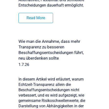
Entscheidungen dauerhaft ermöglicht.
Read More
Wie man die Annahme, dass mehr
Transparenz zu besseren
Beschaffungsentscheidungen führt,
neu überdenken sollte
1.7.26
In diesem Artikel wird erläutert, warum
Echtzeit-Transparenz allein die
Beschaffungsentscheidungen nicht
verbessert, und es wird aufgezeigt, wie
gemeinsame Risikoschwellenwerte, die
Darstellung von Abhängigkeiten in der