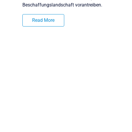
Beschaffungslandschaft vorantreiben.
Read More