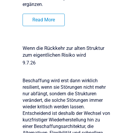
ergänzen.
Read More
Wenn die Rückkehr zur alten Struktur
zum eigentlichen Risiko wird
9.7.26
Beschaffung wird erst dann wirklich
resilient, wenn sie Störungen nicht mehr
nur abfängt, sondern die Strukturen
verändert, die solche Störungen immer
wieder kritisch werden lassen.
Entscheidend ist deshalb der Wechsel von
kurzfristiger Wiederherstellung hin zu
einer Beschaffungsarchitektur, die
Alternativen, Flexibilität und schnellere