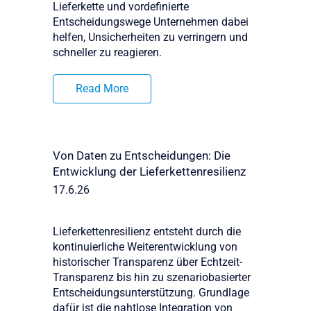
Lieferkette und vordefinierte
Entscheidungswege Unternehmen dabei
helfen, Unsicherheiten zu verringern und
schneller zu reagieren.
Read More
Von Daten zu Entscheidungen: Die
Entwicklung der Lieferkettenresilienz
17.6.26
Lieferkettenresilienz entsteht durch die
kontinuierliche Weiterentwicklung von
historischer Transparenz über Echtzeit-
Transparenz bis hin zu szenariobasierter
Entscheidungsunterstützung. Grundlage
dafür ist die nahtlose Integration von