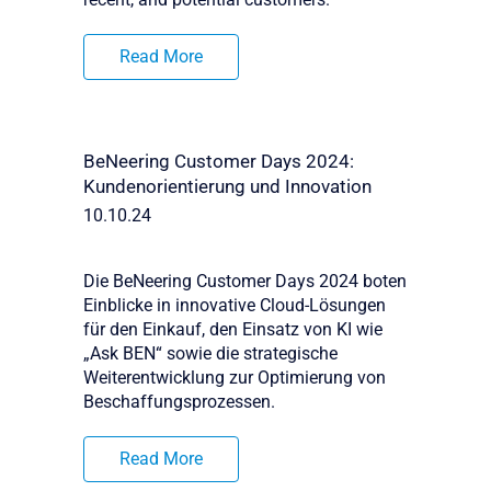
Read More
BeNeering Customer Days 2024:
Kundenorientierung und Innovation
10.10.24
Die BeNeering Customer Days 2024 boten
Einblicke in innovative Cloud-Lösungen
für den Einkauf, den Einsatz von KI wie
„Ask BEN“ sowie die strategische
Weiterentwicklung zur Optimierung von
Beschaffungsprozessen.
Read More